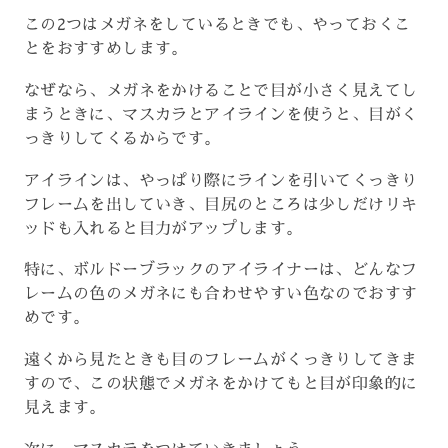
この2つはメガネをしているときでも、やっておくこ
とをおすすめします。
なぜなら、メガネをかけることで目が小さく見えてし
まうときに、マスカラとアイラインを使うと、目がく
っきりしてくるからです。
アイラインは、やっぱり際にラインを引いてくっきり
フレームを出していき、目尻のところは少しだけリキ
ッドも入れると目力がアップします。
特に、ボルドーブラックのアイライナーは、どんなフ
レームの色のメガネにも合わせやすい色なのでおすす
めです。
遠くから見たときも目のフレームがくっきりしてきま
すので、この状態でメガネをかけてもと目が印象的に
見えます。