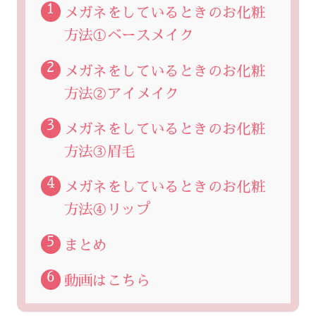
メガネをしているときのお化粧
方法①ベースメイク
メガネをしているときのお化粧
方法②アイメイク
メガネをしているときのお化粧
方法③眉毛
メガネをしているときのお化粧
方法④リップ
まとめ
動画はこちら