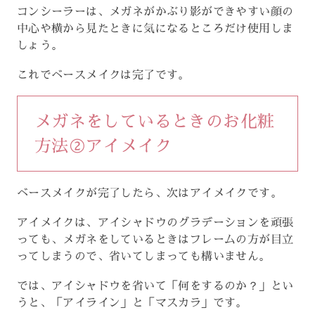
コンシーラーは、メガネがかぶり影ができやすい顔の
中心や横から見たときに気になるところだけ使用しま
しょう。
これでベースメイクは完了です。
メガネをしているときのお化粧
方法②アイメイク
ベースメイクが完了したら、次はアイメイクです。
アイメイクは、アイシャドウのグラデーションを頑張
っても、メガネをしているときはフレームの方が目立
ってしまうので、省いてしまっても構いません。
では、アイシャドウを省いて「何をするのか？」とい
うと、「アイライン」と「マスカラ」です。