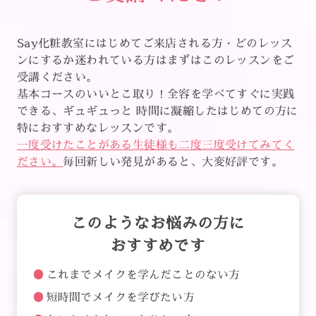
Say化粧教室にはじめてご来店される方・どのレッス
ンにするか迷われている方はまずはこのレッスンをご
受講ください。
基本コースのいいとこ取り！全容を学べてすぐに実践
できる、ギュギュっと 時間に凝縮したはじめての方に
特におすすめなレッスンです。
一度受けたことがある生徒様も二度三度受けてみてく
ださい。
毎回新しい発見があると、大変好評です。
このようなお悩みの方に
おすすめです
これまでメイクを学んだことのない方
短時間でメイクを学びたい方