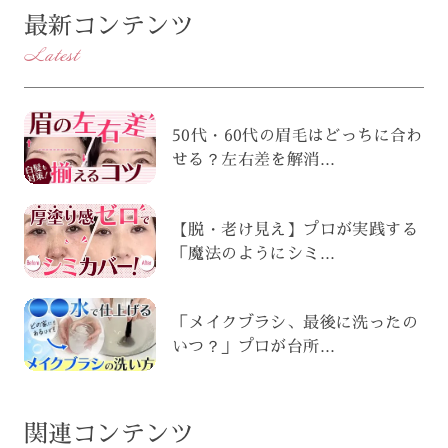
最新コンテンツ
Latest
50代・60代の眉毛はどっちに合わ
せる？左右差を解消...
【脱・老け見え】プロが実践する
「魔法のようにシミ...
「メイクブラシ、最後に洗ったの
いつ？」プロが台所...
関連コンテンツ