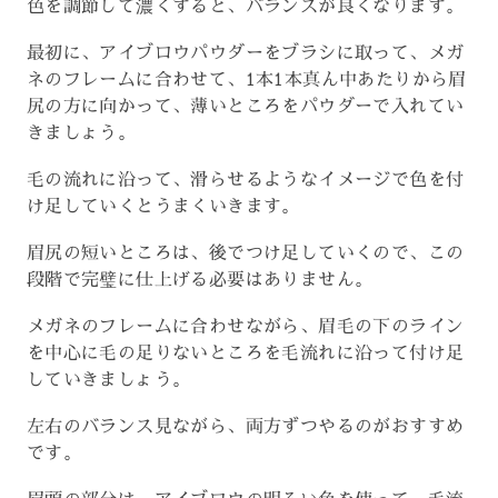
色を調節して濃くすると、バランスが良くなります。
最初に、アイブロウパウダーをブラシに取って、メガ
ネのフレームに合わせて、1本1本真ん中あたりから眉
尻の方に向かって、薄いところをパウダーで入れてい
きましょう。
毛の流れに沿って、滑らせるようなイメージで色を付
け足していくとうまくいきます。
眉尻の短いところは、後でつけ足していくので、この
段階で完璧に仕上げる必要はありません。
メガネのフレームに合わせながら、眉毛の下のライン
を中心に毛の足りないところを毛流れに沿って付け足
していきましょう。
左右のバランス見ながら、両方ずつやるのがおすすめ
です。