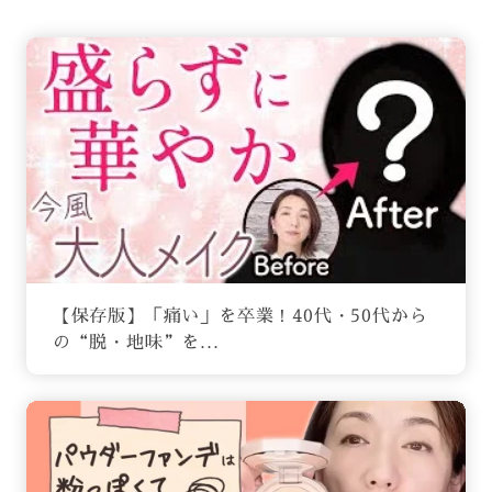
【保存版】「痛い」を卒業！40代・50代から
の“脱・地味”を...