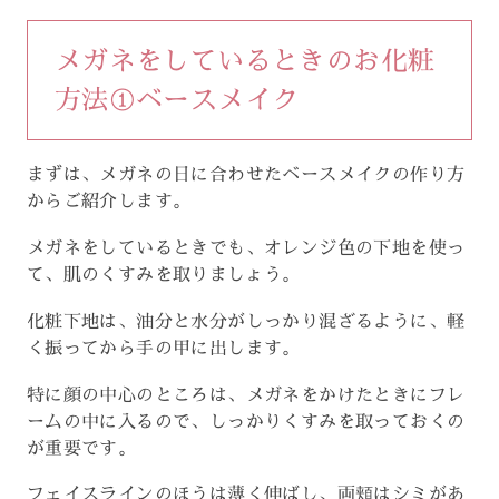
メガネをしているときのお化粧
方法①ベースメイク
まずは、メガネの日に合わせたベースメイクの作り方
からご紹介します。
メガネをしているときでも、オレンジ色の下地を使っ
て、肌のくすみを取りましょう。
化粧下地は、油分と水分がしっかり混ざるように、軽
く振ってから手の甲に出します。
特に顔の中心のところは、メガネをかけたときにフレ
ームの中に入るので、しっかりくすみを取っておくの
が重要です。
フェイスラインのほうは薄く伸ばし、両頬はシミがあ