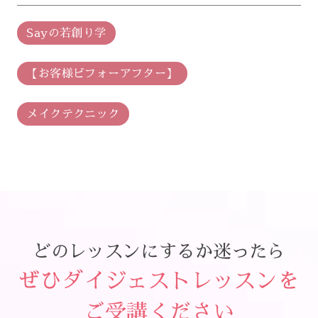
Sayの若創り学
【お客様ビフォーアフター】
メイクテクニック
どのレッスンにするか迷ったら
ぜひダイジェストレッスンを
ご受講ください