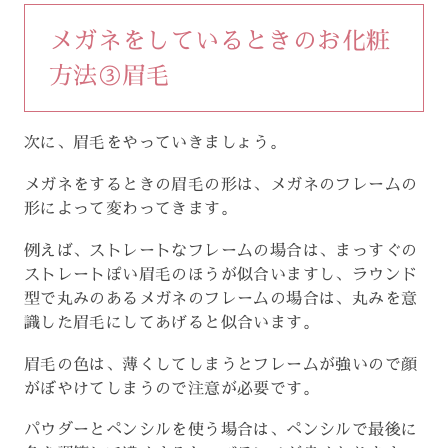
メガネをしているときのお化粧
方法③眉毛
次に、眉毛をやっていきましょう。
メガネをするときの眉毛の形は、メガネのフレームの
形によって変わってきます。
例えば、ストレートなフレームの場合は、まっすぐの
ストレートぽい眉毛のほうが似合いますし、ラウンド
型で丸みのあるメガネのフレームの場合は、丸みを意
識した眉毛にしてあげると似合います。
眉毛の色は、薄くしてしまうとフレームが強いので顔
がぼやけてしまうので注意が必要です。
パウダーとペンシルを使う場合は、ペンシルで最後に