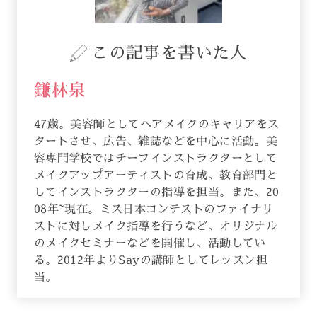
この記事を書いた人
鎌林泉
47歳。美容師としてヘアメイクのキャリアをス
タートさせ、広告、雑誌などを中心に活動。美
容専門学校ではチーフインストラクターとして
メイクアップアーティストの育成、教育部門と
してインストラクターの指導を担当。また、20
08年~現在。ミス日本コンテストのファイナリ
ストに対しメイク指導を行うなど、オリジナル
のメイクセミナーなどを開催し、活動してい
る。2012年よりSayの講師としてレッスン担
当。