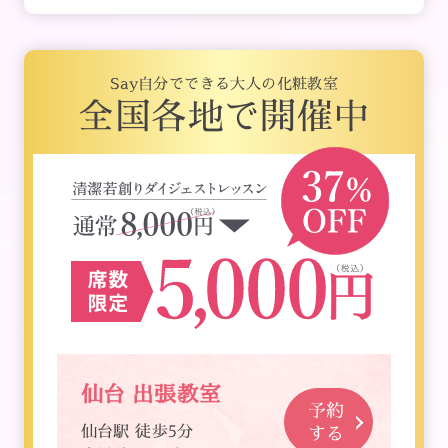
Say自分でできる大人の化粧教室
全国各地で開催中
仙台 出張教室
予約
仙台駅 徒歩5分
する