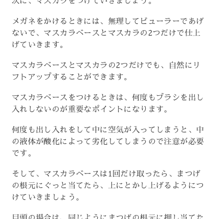
次に、マスカラをつけていきましょう。
メガネをかけるときには、無理してビューラーであげ
ないで、マスカラベースとマスカラの2つだけで仕上
げていきます。
マスカラベースとマスカラの2つだけでも、自然にリ
フトアップすることができます。
マスカラベースをつけるときは、何度もブラシを出し
入れしないのが重要なポイントになります。
何度も出し入れをして中に空気が入ってしまうと、中
の液体が酸化によって劣化してしまうので注意が必要
です。
そして、マスカラベースは1回だけ取ったら、まつげ
の根元にぐっと当てたら、上にとかし上げるようにつ
けていきましょう。
目頭の場合は、同じようにまつげの根元に押し当てた