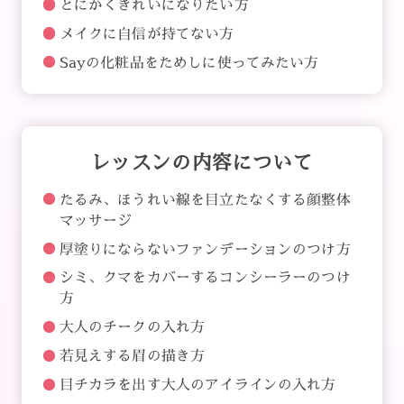
とにかくきれいになりたい方
メイクに自信が持てない方
Sayの化粧品をためしに使ってみたい方
レッスンの内容について
たるみ、ほうれい線を目立たなくする顔整体
マッサージ
厚塗りにならないファンデーションのつけ方
シミ、クマをカバーするコンシーラーのつけ
方
大人のチークの入れ方
若見えする眉の描き方
目チカラを出す大人のアイラインの入れ方