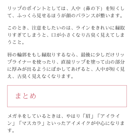
リップのポイントとしては、人中（鼻の下）を短くし
て、ふっくら見せるほうが顔のバランスが整います。
このとき、注意をしたいのは、ラインをきれいに縁取
りすぎてしまうと、口が小さくなり古臭く見えてしま
うこと。
唇の輪郭をもし縁取りするなら、最後に少しだけリッ
プライナーを使ったり、直接リップを塗って山の部分
に厚みが出るようにぼかしてあげると、人中が短く見
え、古臭く見えなくなります。
まとめ
メガネをしているときは、やはり「眉」「アイライ
ン」「マスカラ」といったアイメイクが中心になりま
す。