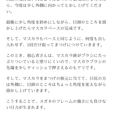
ら、今度は少し外側に向かってとかし上げてくださ
い。
最後に少し角度を斜めにしながら、目頭のところを溶
かし上げたらマスカラベースの完成です。
そして、マスカラもベースと同じように、何度も出し
入れせず、1回だけ取ってまつげにつけていきます。
このとき、初心者さんは、マスカラ液がブラシにたっ
ぷりついていると塗りにくいので、マスカラブラシの
先端を少しティッシュで押さえるのもアリです。
そして、マスカラをまつげの根元に当てて、目尻の方
は外側に、目頭のところはちょっと角度を変えながら
溶かし上げていきます。
こうすることで、メガネのフレームの強さにも負けな
い目力が生まれます。