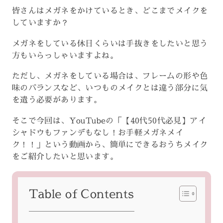
皆さんはメガネをかけているとき、どこまでメイクを
していますか？
メガネをしている休日くらいは手抜きをしたいと思う
方もいらっしゃいますよね。
ただし、メガネをしている場合は、フレームの形や色
味のバランスなど、いつものメイクとは違う部分に気
を遣う必要があります。
そこで今回は、YouTubeの「【40代50代必見】アイ
シャドウもファンデもなし！お手軽メガネメイ
ク！！」という動画から、簡単にできるおうちメイク
をご紹介したいと思います。
Table of Contents