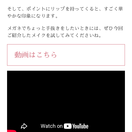
そして、ポイントにリップを持ってくると、すごく華
やかな印象になります。
メガネでちょっと手抜きをしたいときには、ぜひ今回
ご紹介したメイクを試してみてくださいね。
動画はこちら