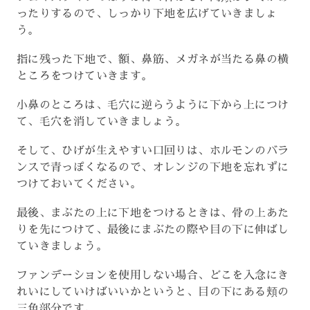
ったりするので、しっかり下地を広げていきましょ
う。
指に残った下地で、額、鼻筋、メガネが当たる鼻の横
ところをつけていきます。
小鼻のところは、毛穴に逆らうように下から上につけ
て、毛穴を消していきましょう。
そして、ひげが生えやすい口回りは、ホルモンのバラ
ンスで青っぽくなるので、オレンジの下地を忘れずに
つけておいてください。
最後、まぶたの上に下地をつけるときは、骨の上あた
りを先につけて、最後にまぶたの際や目の下に伸ばし
ていきましょう。
ファンデーションを使用しない場合、どこを入念にき
れいにしていけばいいかというと、目の下にある頬の
三角部分です。