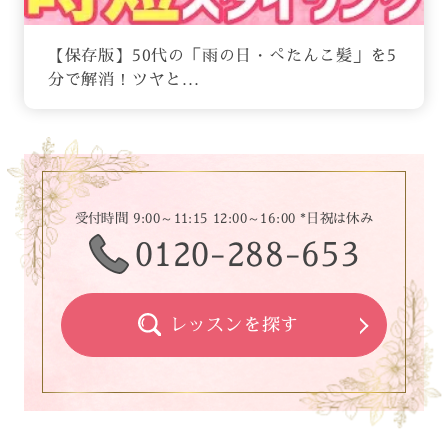
【保存版】50代の「雨の日・ぺたんこ髪」を5
分で解消！ツヤと...
受付時間 9:00～11:15 12:00～16:00 *日祝は休み
0120-288-653
レッスンを探す