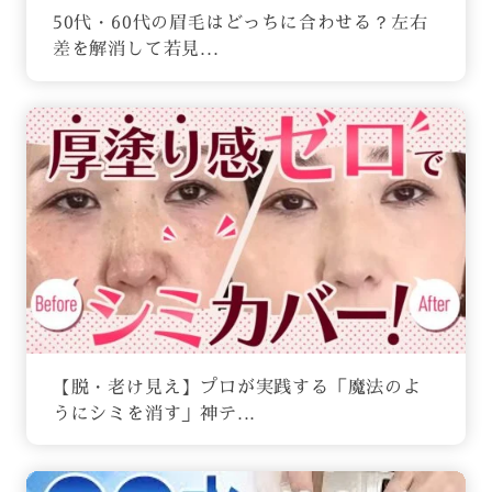
50代・60代の眉毛はどっちに合わせる？左右
差を解消して若見...
【脱・老け見え】プロが実践する「魔法のよ
うにシミを消す」神テ...