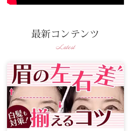
最新コンテンツ
Latest