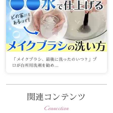
「メイクブラシ、最後に洗ったのいつ？」プ
ロが台所用洗剤を勧め...
関連コンテンツ
Connection