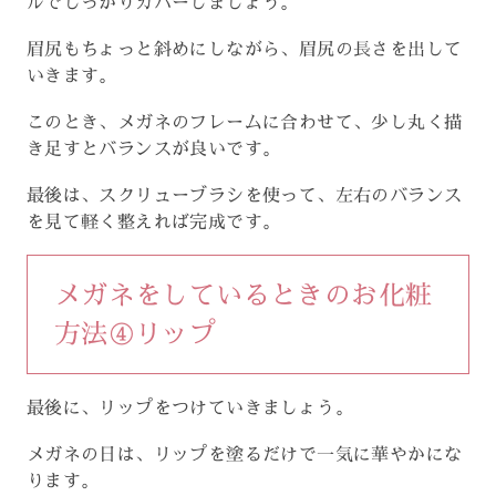
ルでしっかりカバーしましょう。
眉尻もちょっと斜めにしながら、眉尻の長さを出して
いきます。
このとき、メガネのフレームに合わせて、少し丸く描
き足すとバランスが良いです。
最後は、スクリューブラシを使って、左右のバランス
を見て軽く整えれば完成です。
メガネをしているときのお化粧
方法④リップ
最後に、リップをつけていきましょう。
メガネの日は、リップを塗るだけで一気に華やかにな
ります。