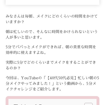
みなさんは毎朝、メイクにどのくらいの時間をかけて
いますか？
朝は忙しいので、そんなに時間をかけられないという
人が多いと思います。
5分でパパっとメイクができれば、朝の貴重な時間を
効率的に使えますよね。
実際に5分でどのくらいまでメイクをすることができ
るのか？
今回は、YouTubeの「【40代50代必見】忙しい朝の5
分メイクやってみました！」という動画から、5分メ
イクチャレンジをご紹介します。