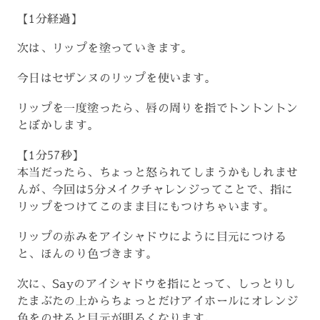
【1分経過】
次は、リップを塗っていきます。
今日はセザンヌのリップを使います。
リップを一度塗ったら、唇の周りを指でトントントン
とぼかします。
【1分57秒】
本当だったら、ちょっと怒られてしまうかもしれませ
んが、今回は5分メイクチャレンジってことで、指に
リップをつけてこのまま目にもつけちゃいます。
リップの赤みをアイシャドウにように目元につける
と、ほんのり色づきます。
次に、Sayのアイシャドウを指にとって、しっとりし
たまぶたの上からちょっとだけアイホールにオレンジ
色をのせると目元が明るくなります。