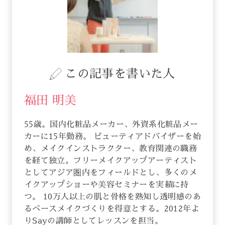
この記事を書いた人
福田 明美
55歳。国内化粧品メーカー、外資系化粧品メー
カーに15年勤務。 ビューティアドバイザーを始
め、メイクインストラクター、教育関連の職務
を経て独立。フリーメイクアップアーティスト
としてアジア圏内をフィールドとし、多くのメ
イクアップショーや美容セミナーを実績に持
つ。 10万人以上の肌と骨格を熟知し透明感のあ
るベースメイクづくりを得意とする。2012年よ
りSayの講師としてレッスンを担当。