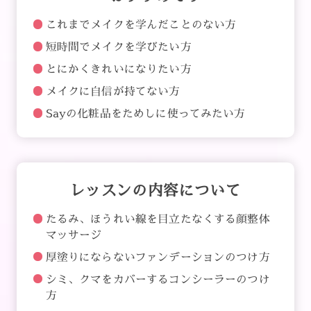
これまでメイクを学んだことのない方
短時間でメイクを学びたい方
とにかくきれいになりたい方
メイクに自信が持てない方
Sayの化粧品をためしに使ってみたい方
レッスンの内容について
たるみ、ほうれい線を目立たなくする顔整体
マッサージ
厚塗りにならないファンデーションのつけ方
シミ、クマをカバーするコンシーラーのつけ
方