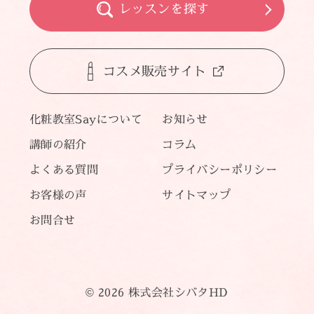
レッスンを探す
コスメ販売サイト
化粧教室Sayについて
お知らせ
講師の紹介
コラム
よくある質問
プライバシーポリシー
お客様の声
サイトマップ
お問合せ
© 2026 株式会社シバタHD