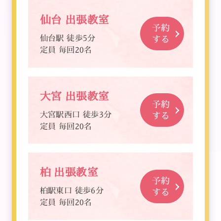
仙台 出張教室
予約
仙台駅 徒歩5分
する
定員 毎回20名
大宮 出張教室
予約
大宮駅西口 徒歩3分
する
定員 毎回20名
柏 出張教室
予約
柏駅東口 徒歩6分
する
定員 毎回20名