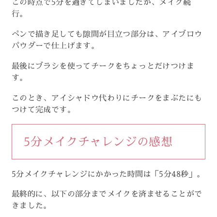
この時点で5分を過ぎてしまいましたが、メイク続
行。
ペンで描き足しても隙間が目立つ部分は、アイブロウ
パウダーで仕上げます。
最後にブラシを使ってチークをちょっとだけつけま
す。
このとき、アイシャドウ代わりにチークをまぶたにも
つけて完成です。
5分メイクチャレンジの感想
5分メイクチャレンジにかかった時間は「5分48秒」。
最終的に、以下の部分までメイクを済ませることがで
きました。