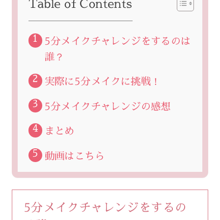
Table of Contents
5分メイクチャレンジをするのは
誰？
実際に5分メイクに挑戦！
5分メイクチャレンジの感想
まとめ
動画はこちら
5分メイクチャレンジをするの