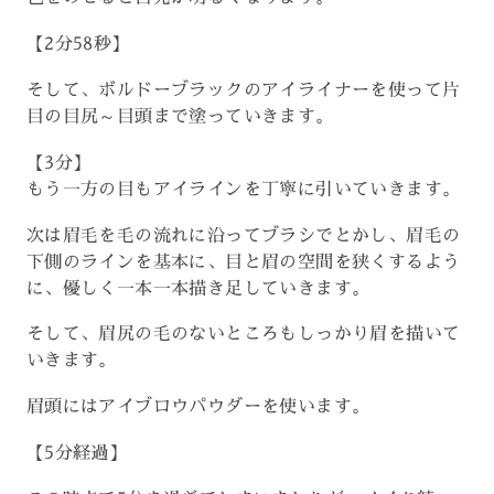
【2分58秒】
そして、ボルドーブラックのアイライナーを使って片
目の目尻～目頭まで塗っていきます。
【3分】
もう一方の目もアイラインを丁寧に引いていきます。
次は眉毛を毛の流れに沿ってブラシでとかし、眉毛の
下側のラインを基本に、目と眉の空間を狭くするよう
に、優しく一本一本描き足していきます。
そして、眉尻の毛のないところもしっかり眉を描いて
いきます。
眉頭にはアイブロウパウダーを使います。
【5分経過】