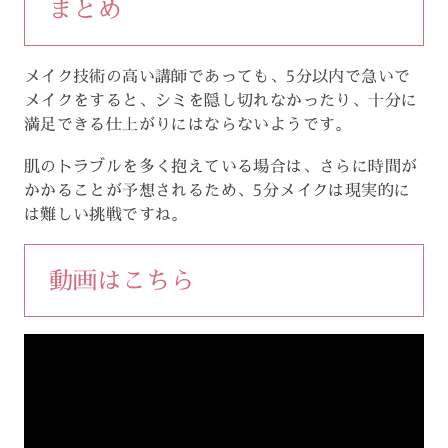
まとめ
メイク技術の高い講師であっても、5分以内で急いで
メイクをすると、シミを隠し切れなかったり、十分に
満足できる仕上がりにはならないようです。
肌のトラブルを多く抱えている場合は、さらに時間が
かかることが予想されるため、5分メイクは現実的に
は難しい挑戦ですね。
動画はこちら