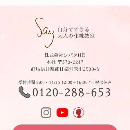
株式会社シバタHD
本社 〒370-2217
群馬県甘楽郡甘楽町天引2500-8
受付時間 9:00～11:15 12:00～16:00 *日祝は休み
0120-288-653