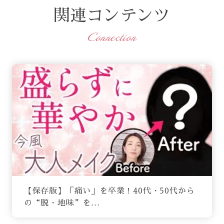
関連コンテンツ
Connection
【保存版】「痛い」を卒業！40代・50代から
の“脱・地味”を...