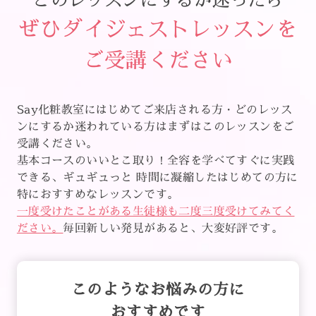
ぜひダイジェストレッスンを
ご受講ください
Say化粧教室にはじめてご来店される方・どのレッス
ンにするか迷われている方はまずはこのレッスンをご
受講ください。
基本コースのいいとこ取り！全容を学べてすぐに実践
できる、ギュギュっと 時間に凝縮したはじめての方に
特におすすめなレッスンです。
一度受けたことがある生徒様も二度三度受けてみてく
ださい。
毎回新しい発見があると、大変好評です。
このようなお悩みの方に
おすすめです