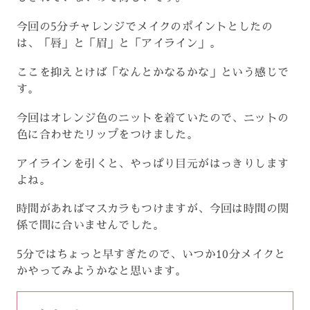
今回の5分チャレンジでメイクのポイントとしたの
は、「唇」と「眉」と「アイライン」。
ここを抑えとけば「なんとかなるかな」という感じで
す。
今回はオレンジ色のニットを着ていたので、ニットの
色に合わせたリップをつけました。
アイラインを引くと、やっぱり目元がはっきりします
よね。
時間があればマスカラもつけますが、今回は時間の関
係で間に合いませんでした。
5分ではちょっと早すぎたので、いつか10分メイクと
かやってみようかなと思います。