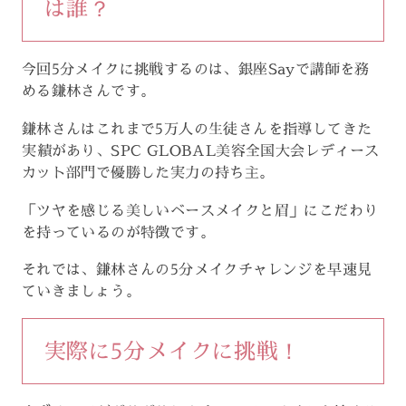
は誰？
今回5分メイクに挑戦するのは、銀座Sayで講師を務
める鎌林さんです。
鎌林さんはこれまで5万人の生徒さんを指導してきた
実績があり、SPC GLOBAL美容全国大会レディース
カット部門で優勝した実力の持ち主。
「ツヤを感じる美しいベースメイクと眉」にこだわり
を持っているのが特徴です。
それでは、鎌林さんの5分メイクチャレンジを早速見
ていきましょう。
実際に5分メイクに挑戦！