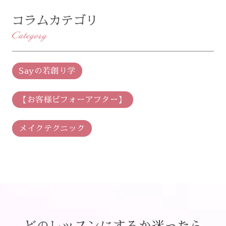
コラムカテゴリ
Category
Sayの若創り学
【お客様ビフォーアフター】
メイクテクニック
どのレッスンにするか迷ったら