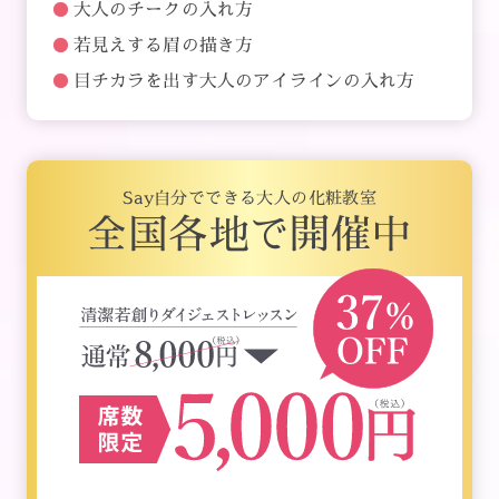
大人のチークの入れ方
若見えする眉の描き方
目チカラを出す大人のアイラインの入れ方
Say自分でできる大人の化粧教室
全国各地で開催中