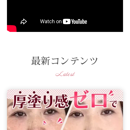
最新コンテンツ
Latest