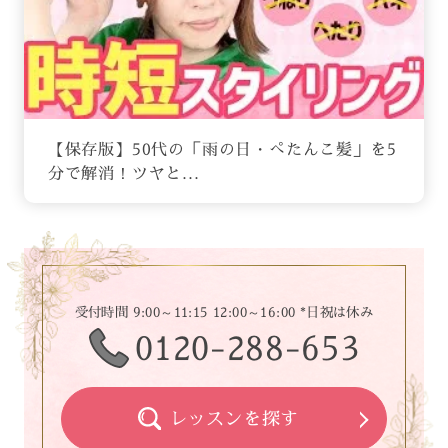
【保存版】50代の「雨の日・ぺたんこ髪」を5
分で解消！ツヤと...
受付時間 9:00～11:15 12:00～16:00 *日祝は休み
0120-288-653
レッスンを探す