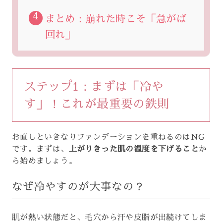
まとめ：崩れた時こそ「急がば
回れ」
ステップ1：まずは「冷や
す」！これが最重要の鉄則
お直しといきなりファンデーションを重ねるのはNG
です。まずは、
上がりきった肌の温度を下げること
か
ら始めましょう。
なぜ冷やすのが大事なの？
肌が熱い状態だと、毛穴から汗や皮脂が出続けてしま