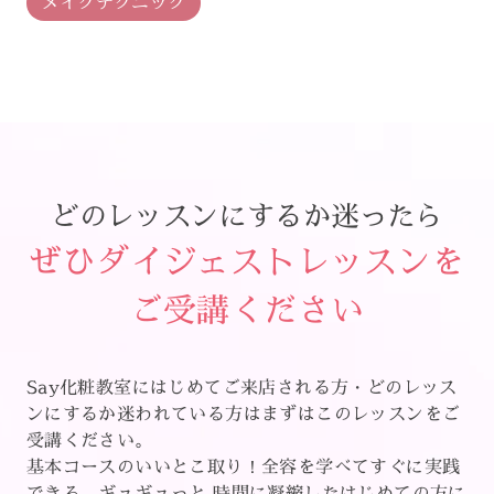
メイクテクニック
どのレッスンにするか迷ったら
ぜひダイジェストレッスンを
ご受講ください
Say化粧教室にはじめてご来店される方・どのレッス
ンにするか迷われている方はまずはこのレッスンをご
受講ください。
基本コースのいいとこ取り！全容を学べてすぐに実践
できる、ギュギュっと 時間に凝縮したはじめての方に