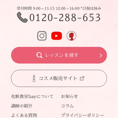
受付時間 9:00～11:15 12:00～16:00 *日祝は休み
0120-288-653
レッスンを探す
コスメ販売サイト
化粧教室Sayについて
お知らせ
講師の紹介
コラム
よくある質問
プライバシーポリシー