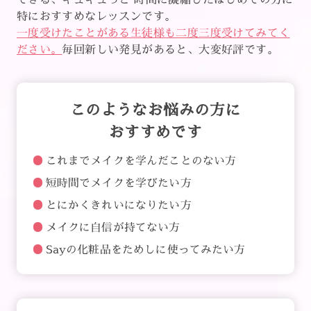
特におすすめなレッスンです。
一度受けたことがある生徒様も二度三度受けてみてく
ださい。
毎回新しい発見があると、大変好評です。
このようなお悩みの方に
おすすめです
これまでメイクを学んだことのない方
短時間でメイクを学びたい方
とにかくきれいになりたい方
メイクに自信が持てない方
Sayの化粧品をためしに使ってみたい方