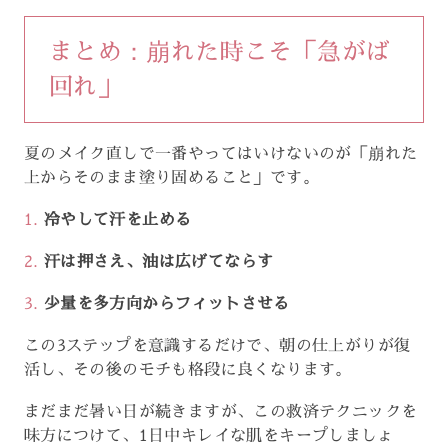
まとめ：崩れた時こそ「急がば
回れ」
夏のメイク直しで一番やってはいけないのが「崩れた
上からそのまま塗り固めること」です。
冷やして汗を止める
汗は押さえ、油は広げてならす
少量を多方向からフィットさせる
この3ステップを意識するだけで、朝の仕上がりが復
活し、その後のモチも格段に良くなります。
まだまだ暑い日が続きますが、この救済テクニックを
味方につけて、1日中キレイな肌をキープしましょ