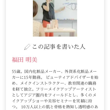
この記事を書いた人
福田 明美
55歳。国内化粧品メーカー、外資系化粧品メー
カーに15年勤務。 ビューティアドバイザーを始
め、メイクインストラクター、教育関連の職務
を経て独立。フリーメイクアップアーティスト
としてアジア圏内をフィールドとし、多くのメ
イクアップショーや美容セミナーを実績に持
つ。 10万人以上の肌と骨格を熟知し透明感のあ