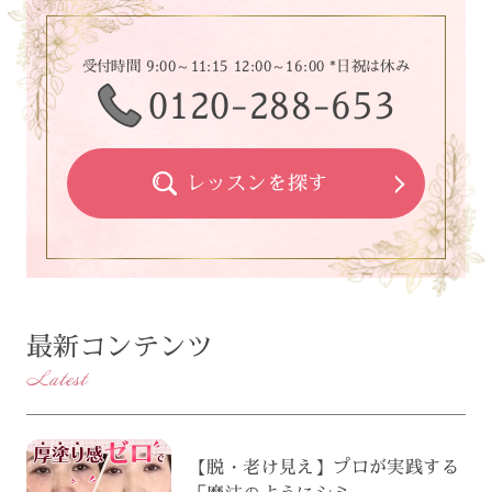
受付時間 9:00～11:15 12:00～16:00 *日祝は休み
0120-288-653
レッスンを探す
最新コンテンツ
Latest
【脱・老け見え】プロが実践する