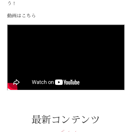
う！
動画はこちら
最新コンテンツ