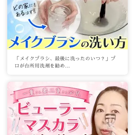
「メイクブラシ、最後に洗ったのいつ？」プ
ロが台所用洗剤を勧め...