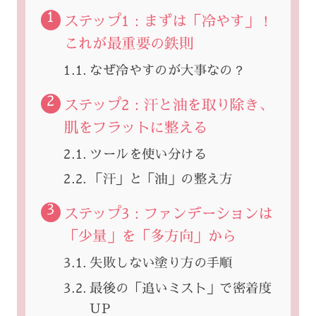
ステップ1：まずは「冷やす」！
これが最重要の鉄則
なぜ冷やすのが大事なの？
ステップ2：汗と油を取り除き、
肌をフラットに整える
ツールを使い分ける
「汗」と「油」の整え方
ステップ3：ファンデーションは
「少量」を「多方向」から
失敗しない塗り方の手順
最後の「追いミスト」で密着度
UP