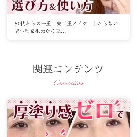
50代からの一重・奥二重メイク！上がらない
まつ毛を根元から立...
関連コンテンツ
Connection