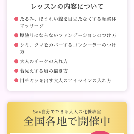
レッスンの内容について
たるみ、ほうれい線を目立たなくする顔整体
マッサージ
厚塗りにならないファンデーションのつけ方
シミ、クマをカバーするコンシーラーのつけ
方
大人のチークの入れ方
若見えする眉の描き方
目チカラを出す大人のアイラインの入れ方
Say自分でできる大人の化粧教室
全国各地で開催中